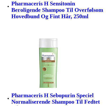
Pharmaceris H Sensitonin
Beroligende Shampoo Til Overfølsom
Hovedbund Og Fint Hår, 250ml
Pharmaceris H Sebopurin Speciel
Normaliserende Shampoo Til Fedtet