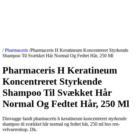
/
Pharmaceris
/
Pharmaceris H Keratineum Koncentreret Styrkende
Shampoo Til Svækket Hår Normal Og Fedtet Hår, 250 Ml
Pharmaceris H Keratineum
Koncentreret Styrkende
Shampoo Til Svækket Hår
Normal Og Fedtet Hår, 250 Ml
Dinvugge fandt pharmaceris h keratineum koncentreret styrkende
shampoo til svækket hår normal og fedtet hår, 250 ml hos ren-
velvaereshop. Dk.